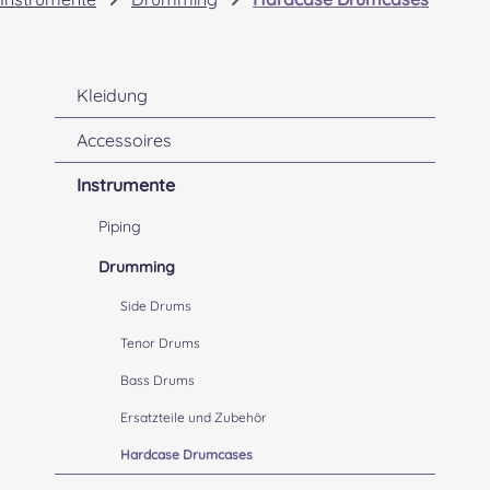
Kleidung
Accessoires
Instrumente
Piping
Drumming
Side Drums
Tenor Drums
Bass Drums
Ersatzteile und Zubehör
Hardcase Drumcases