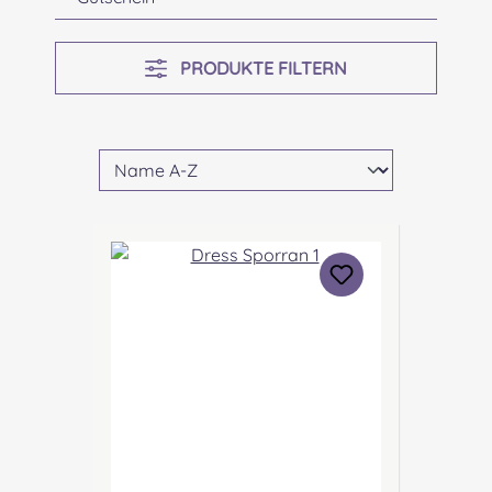
PRODUKTE FILTERN