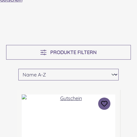
PRODUKTE FILTERN