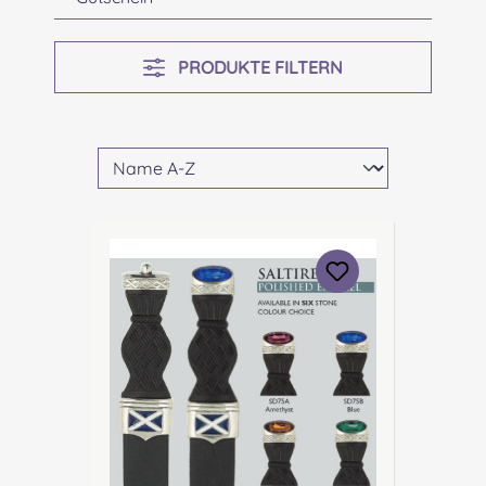
PRODUKTE FILTERN