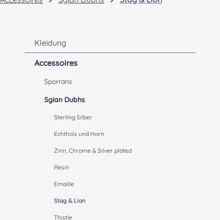
Kleidung
Accessoires
Sporrans
Sgian Dubhs
Sterling Silber
Echtholz und Horn
Zinn, Chrome & Silver plated
Resin
Emaille
Stag & Lion
Thistle