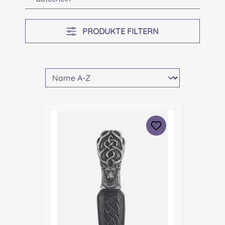
PRODUKTE FILTERN