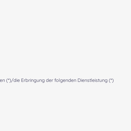
n (*)/die Erbringung der folgenden Dienstleistung (*)