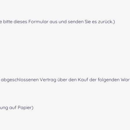
e bitte dieses Formular aus und senden Sie es zurück.)
 (*) abgeschlossenen Vertrag über den Kauf der folgenden Ware
lung auf Papier)