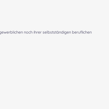
gewerblichen noch ihrer selbstständigen beruflichen