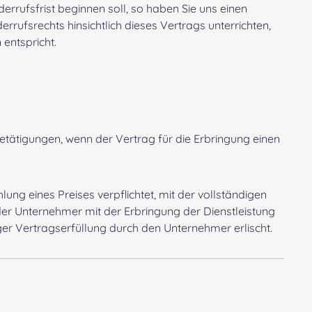
errufsfrist beginnen soll, so haben Sie uns einen
ufsrechts hinsichtlich dieses Vertrags unterrichten,
entspricht.
etätigungen, wenn der Vertrag für die Erbringung einen
ung eines Preises verpflichtet, mit der vollständigen
der Unternehmer mit der Erbringung der Dienstleistung
iger Vertragserfüllung durch den Unternehmer erlischt.