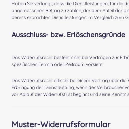
Haben Sie verlangt, dass die Dienstleistungen, für die d
angemessenen Betrag zu zahlen, der dem Anteil der bis 
bereits erbrachten Dienstleistungen im Vergleich zum 
Ausschluss- bzw. Erlöschensgründe
Das Widerrufsrecht besteht nicht bei Verträgen zur Er
spezifischen Termin oder Zeitraum vorsieht.
Das Widerrufsrecht erlischt bei einem Vertrag über die 
Erbringung der Dienstleistung, wenn der Verbraucher v
vor Ablauf der Widerrufsfrist beginnt und seine Kenntni
Muster-Widerrufsformular