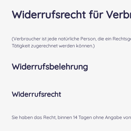
Widerrufsrecht für Ver
(Verbraucher ist jede natürliche Person, die ein Recht
Tätigkeit zugerechnet werden können.)
Widerrufsbelehrung
Widerrufsrecht
Sie haben das Recht, binnen 14 Tagen ohne Angabe von