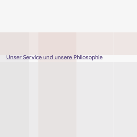
Unser Service und unsere Philosophie