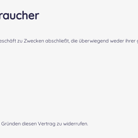
braucher
sgeschäft zu Zwecken abschließt, die überwiegend weder ihrer 
 Gründen diesen Vertrag zu widerrufen.