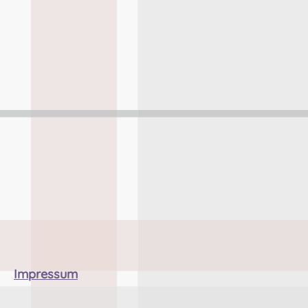
Impressum