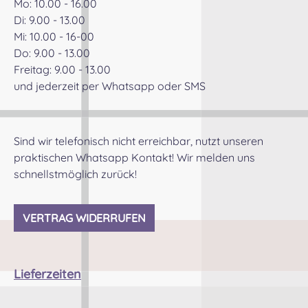
Mo: 10.00 - 16.00
Di: 9.00 - 13.00
Mi: 10.00 - 16-00
Do: 9.00 - 13.00
Freitag: 9.00 - 13.00
und jederzeit per Whatsapp oder SMS
Sind wir telefonisch nicht erreichbar, nutzt unseren
praktischen Whatsapp Kontakt! Wir melden uns
schnellstmöglich zurück!
VERTRAG WIDERRUFEN
Lieferzeiten