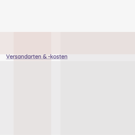
Versandarten & -kosten