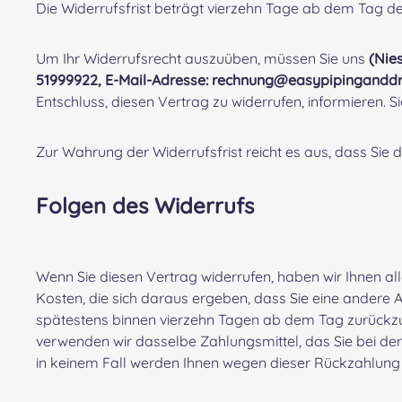
Die Widerrufsfrist beträgt vierzehn Tage ab dem Tag d
Um Ihr Widerrufsrecht auszuüben, müssen Sie uns
(Nie
51999922, E-Mail-Adresse: rechnung@easypipingand
Entschluss, diesen Vertrag zu widerrufen, informieren.
Zur Wahrung der Widerrufsfrist reicht es aus, dass Sie 
Folgen des Widerrufs
Wenn Sie diesen Vertrag widerrufen, haben wir Ihnen all
Kosten, die sich daraus ergeben, dass Sie eine andere 
spätestens binnen vierzehn Tagen ab dem Tag zurückzuz
verwenden wir dasselbe Zahlungsmittel, das Sie bei der
in keinem Fall werden Ihnen wegen dieser Rückzahlung 