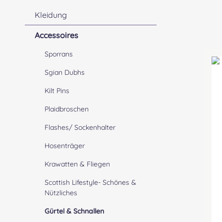
Kleidung
Accessoires
Sporrans
Sgian Dubhs
Kilt Pins
Plaidbroschen
Flashes/ Sockenhalter
Hosenträger
Krawatten & Fliegen
Scottish Lifestyle- Schönes &
Nützliches
Gürtel & Schnallen