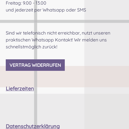
Freitag: 9.00 - 13.00
N
und jederzeit per Whatsapp oder SMS
G
Sind wir telefonisch nicht erreichbar, nutzt unseren
k
praktischen Whatsapp Kontakt! Wir melden uns
ming.
schnellstmöglich zurück!
VERTRAG WIDERRUFEN
Lieferzeiten
Datenschutzerklärung