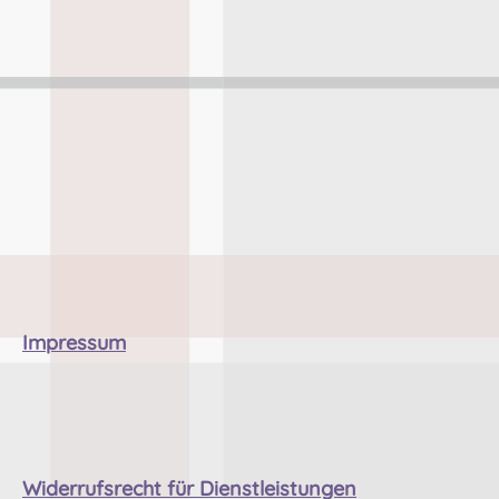
Impressum
Widerrufsrecht für Dienstleistungen