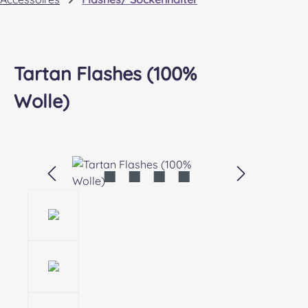
Tartan Flashes (100%
Wolle)
Bildergalerie überspringen