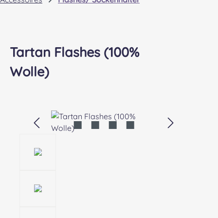
Tartan Flashes (100%
Wolle)
Bildergalerie überspringen