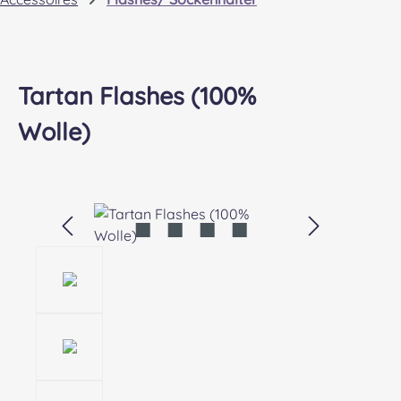
Tartan Flashes (100%
Wolle)
Bildergalerie überspringen