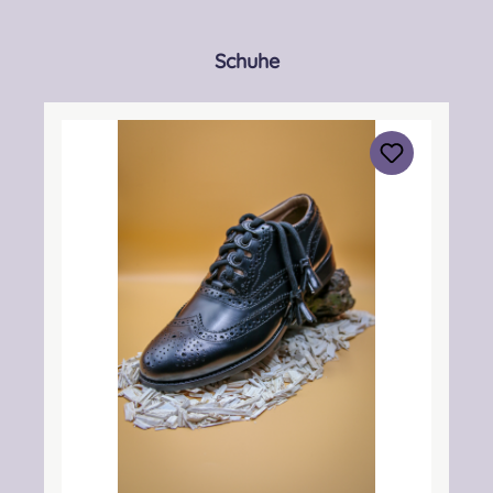
Produktgalerie überspringen
Schuhe