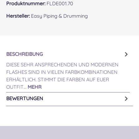
Produktnummer:
FLDE001.70
Hersteller:
Easy Piping & Drumming
BESCHREIBUNG
DIESE SEHR ANSPRECHENDEN UND MODERNEN
FLASHES SIND IN VIELEN FARBKOMBINATIONEN
ERHÄLTLICH. STIMMT DIE FARBEN AUF EUER
OUTFIT…
MEHR
BEWERTUNGEN