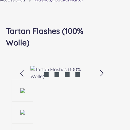
Tartan Flashes (100%
Wolle)
Bildergalerie überspringen