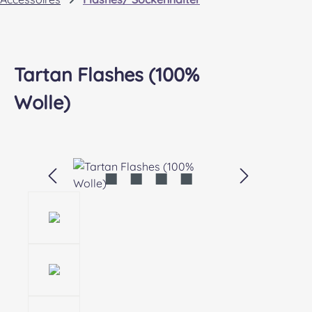
Tartan Flashes (100%
Wolle)
Bildergalerie überspringen