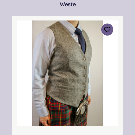
Produktgalerie überspringen
Weste