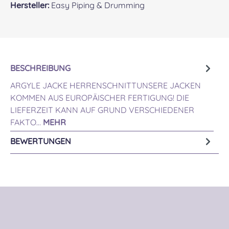
Hersteller:
Easy Piping & Drumming
BESCHREIBUNG
ARGYLE JACKE HERRENSCHNITTUNSERE JACKEN
KOMMEN AUS EUROPÄISCHER FERTIGUNG! DIE
LIEFERZEIT KANN AUF GRUND VERSCHIEDENER
FAKTO…
MEHR
BEWERTUNGEN