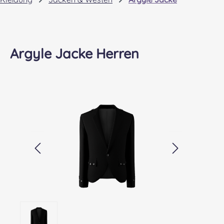
Argyle Jacke Herren
Bildergalerie überspringen