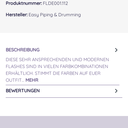
Produktnummer:
FLDE001.112
Hersteller:
Easy Piping & Drumming
BESCHREIBUNG
DIESE SEHR ANSPRECHENDEN UND MODERNEN
FLASHES SIND IN VIELEN FARBKOMBINATIONEN
ERHÄLTLICH. STIMMT DIE FARBEN AUF EUER
OUTFIT…
MEHR
BEWERTUNGEN