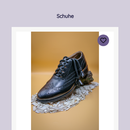
Produktgalerie überspringen
Schuhe