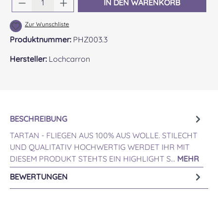
IN DEN WARENKORB
Zur Wunschliste
Produktnummer:
PHZ003.3
Hersteller:
Lochcarron
BESCHREIBUNG
TARTAN - FLIEGEN AUS 100% AUS WOLLE. STILECHT
UND QUALITATIV HOCHWERTIG WERDET IHR MIT
DIESEM PRODUKT STEHTS EIN HIGHLIGHT S…
MEHR
BEWERTUNGEN