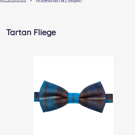
Tartan Fliege
Bildergalerie überspringen