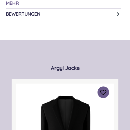
MEHR
BEWERTUNGEN
Produktgalerie überspringen
Argyl Jacke