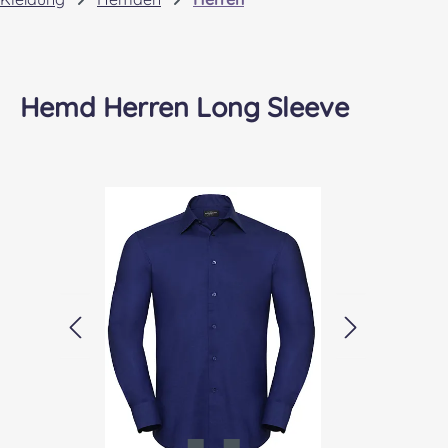
Hemd Herren Long Sleeve
Bildergalerie überspringen