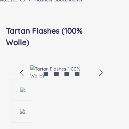
Tartan Flashes (100%
Wolle)
Bildergalerie überspringen