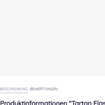
BESCHREIBUNG
BEWERTUNGEN
Produktinformationen "Tartan Fla