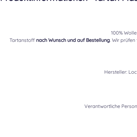
100% Wolle
Tartanstoff
nach Wunsch und auf Bestellung
. Wir prüfen
Hersteller: Lo
Verantwortliche Person