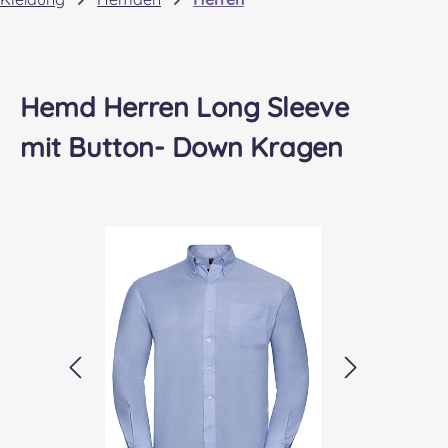
Hemd Herren Long Sleeve
mit Button- Down Kragen
Bildergalerie überspringen