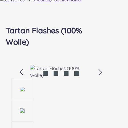
Tartan Flashes (100%
Wolle)
Bildergalerie überspringen