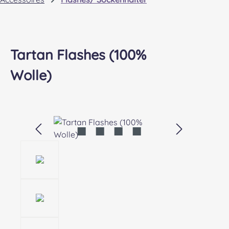
Tartan Flashes (100%
Wolle)
Bildergalerie überspringen