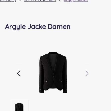
Argyle Jacke Damen
Bildergalerie überspringen