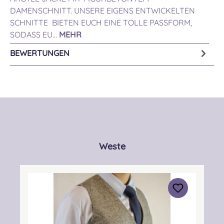
DAMENSCHNITT. UNSERE EIGENS ENTWICKELTEN
SCHNITTE BIETEN EUCH EINE TOLLE PASSFORM,
SODASS EU…
MEHR
BEWERTUNGEN
Produktgalerie überspringen
Weste