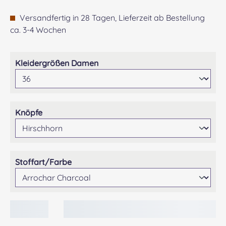
Versandfertig in 28 Tagen, Lieferzeit ab Bestellung
ca. 3-4 Wochen
auswählen
Kleidergrößen Damen
auswählen
Knöpfe
auswählen
Stoffart/Farbe