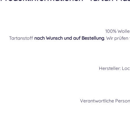
100% Wolle
Tartanstoff
nach Wunsch und auf Bestellung
. Wir prüfen
Hersteller: Lo
Verantwortliche Person