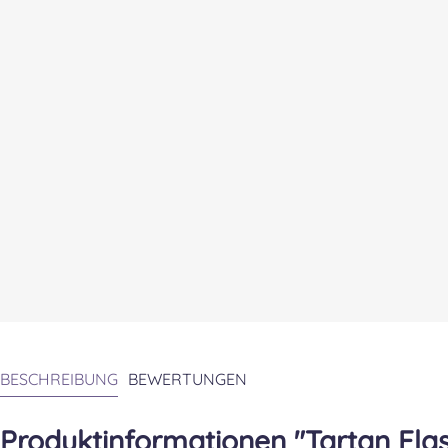
BESCHREIBUNG
BEWERTUNGEN
Produktinformationen "Tartan Fla