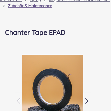
Zubehör & Maintenance
Chanter Tape EPAD
Bildergalerie überspringen