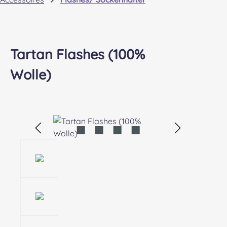
Tartan Flashes (100%
Wolle)
Bildergalerie überspringen