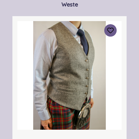
Produktgalerie überspringen
Weste