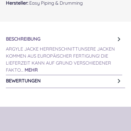
Hersteller:
Easy Piping & Drumming
BESCHREIBUNG
ARGYLE JACKE HERRENSCHNITTUNSERE JACKEN
KOMMEN AUS EUROPÄISCHER FERTIGUNG! DIE
LIEFERZEIT KANN AUF GRUND VERSCHIEDENER
FAKTO…
MEHR
BEWERTUNGEN