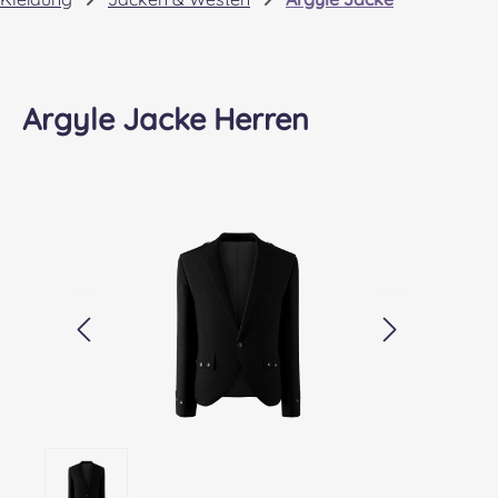
Argyle Jacke Herren
Bildergalerie überspringen