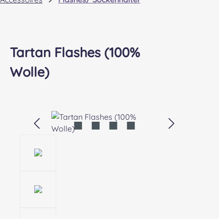
Tartan Flashes (100%
Wolle)
Bildergalerie überspringen