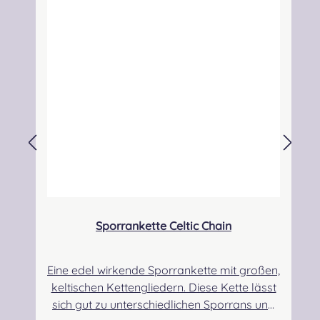
Sporrankette Celtic Chain
Eine edel wirkende Sporrankette mit großen,
keltischen Kettengliedern. Diese Kette lässt
sich gut zu unterschiedlichen Sporrans und