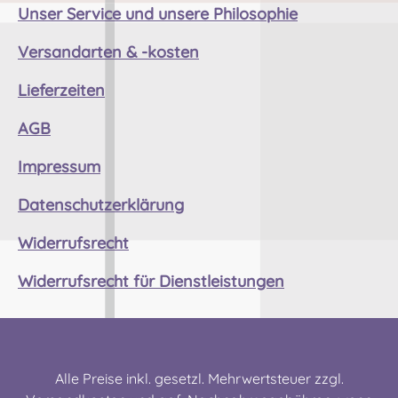
unsachgemäßem Gebrauch, Verschluckbare
Unser Service und unsere Philosophie
Kleinteile
Versandarten & -kosten
Lieferzeiten
AGB
Impressum
Datenschutzerklärung
Widerrufsrecht
Widerrufsrecht für Dienstleistungen
Alle Preise inkl. gesetzl. Mehrwertsteuer zzgl.