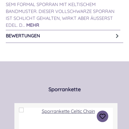
SEMI FORMAL SPORRAN MIT KELTISCHEM
BANDMUSTER. DIESER VOLLSCHWARZE SPORRAN
IST SCHLICHT GEHALTEN, WIRKT ABER ÄUSSERST E
DEL. D…
MEHR
BEWERTUNGEN
Produktgalerie überspringen
Sporrankette