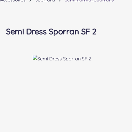
Semi Dress Sporran SF 2
Bildergalerie überspringen