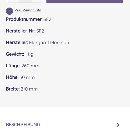
Zur Wunschliste
Produktnummer:
SF2
Hersteller-Nr.:
SF2
Hersteller:
Margaret Morrison
Gewicht:
1 kg
Länge:
260 mm
Höhe:
50 mm
Breite:
210 mm
BESCHREIBUNG