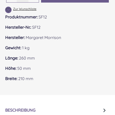
Zur Wunschliste
Produktnummer:
SF12
Hersteller-Nr.:
SF12
Hersteller:
Margaret Morrison
Gewicht:
1 kg
Länge:
260 mm
Höhe:
50 mm
Breite:
210 mm
BESCHREIBUNG