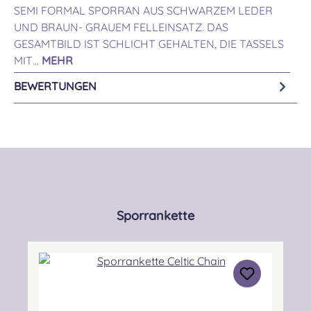
SEMI FORMAL SPORRAN AUS SCHWARZEM LEDER
UND BRAUN- GRAUEM FELLEINSATZ. DAS
GESAMTBILD IST SCHLICHT GEHALTEN, DIE TASSELS
MIT…
MEHR
BEWERTUNGEN
Produktgalerie überspringen
Sporrankette