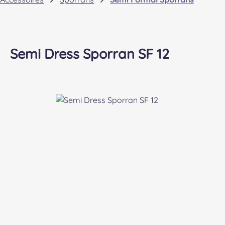
Semi Dress Sporran SF 12
Bildergalerie überspringen