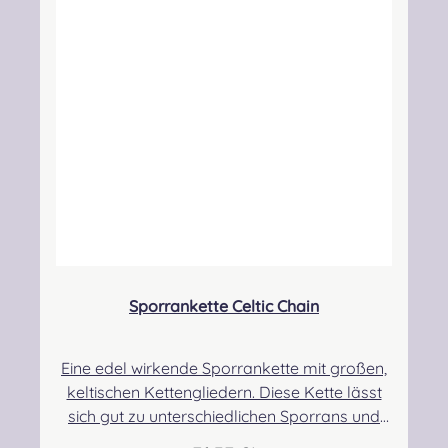
Sporrankette Celtic Chain
Eine edel wirkende Sporrankette mit großen,
keltischen Kettengliedern. Diese Kette lässt
sich gut zu unterschiedlichen Sporrans und
Accessoires kombinieren. Hinweis für