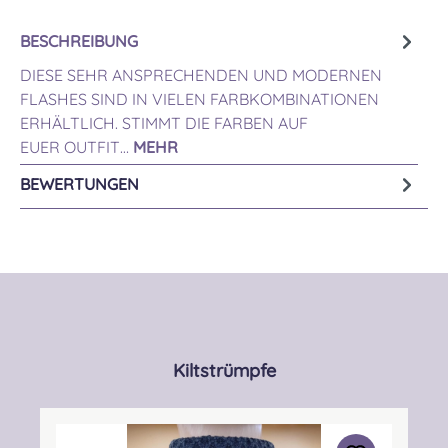
BESCHREIBUNG
DIESE SEHR ANSPRECHENDEN UND MODERNEN
FLASHES SIND IN VIELEN FARBKOMBINATIONEN
ERHÄLTLICH. STIMMT DIE FARBEN AUF
EUER OUTFIT…
MEHR
BEWERTUNGEN
Produktgalerie überspringen
Kiltstrümpfe