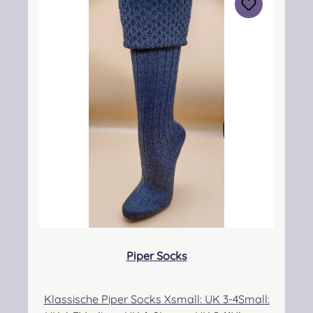
Piper Socks
Klassische Piper Socks Xsmall: UK 3-4Small: