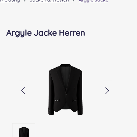
Argyle Jacke Herren
Bildergalerie überspringen