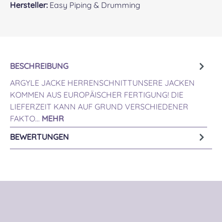
Hersteller:
Easy Piping & Drumming
BESCHREIBUNG
ARGYLE JACKE HERRENSCHNITTUNSERE JACKEN
KOMMEN AUS EUROPÄISCHER FERTIGUNG! DIE
LIEFERZEIT KANN AUF GRUND VERSCHIEDENER
FAKTO…
MEHR
BEWERTUNGEN