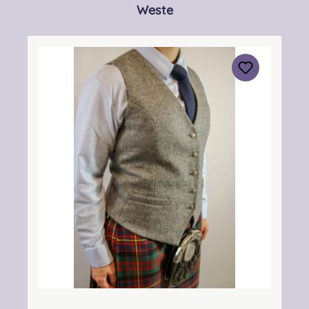
Produktgalerie überspringen
Weste