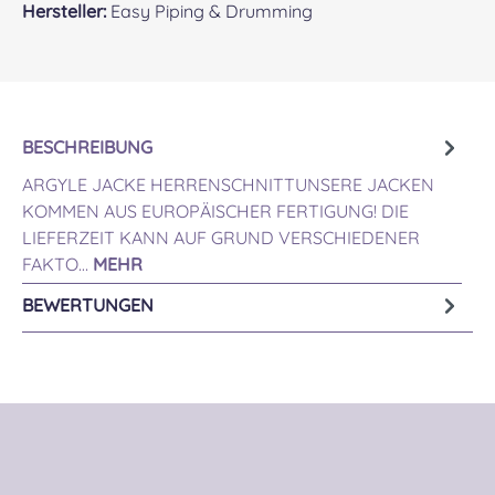
Hersteller:
Easy Piping & Drumming
BESCHREIBUNG
ARGYLE JACKE HERRENSCHNITTUNSERE JACKEN
KOMMEN AUS EUROPÄISCHER FERTIGUNG! DIE
LIEFERZEIT KANN AUF GRUND VERSCHIEDENER
FAKTO…
MEHR
BEWERTUNGEN