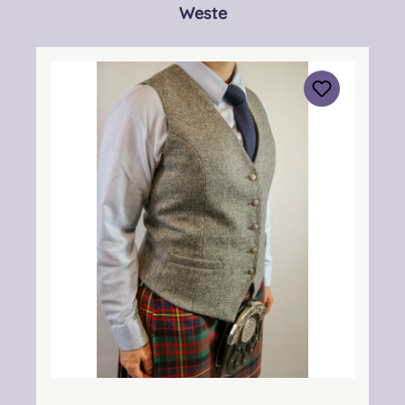
Produktgalerie überspringen
Weste