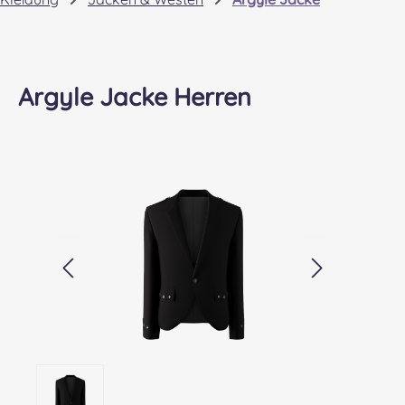
Argyle Jacke Herren
Bildergalerie überspringen