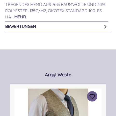
TRAGENDES HEMD AUS 70% BAUMWOLLE UND 30%
POLYESTER. 135G/M2, ÖKOTEX STANDARD 100. ES
HA…
MEHR
BEWERTUNGEN
Produktgalerie überspringen
Argyl Weste