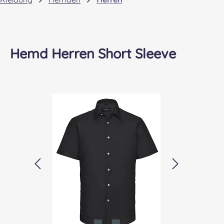
Hemd Herren Short Sleeve
Bildergalerie überspringen