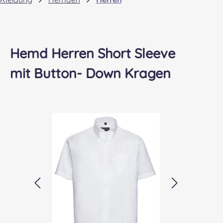
Hemd Herren Short Sleeve
mit Button- Down Kragen
Bildergalerie überspringen