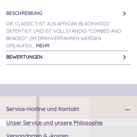
BESCHREIBUNG
DIE CLASSIC 3 IST AUS AFRICAN BLACKWOOD
GEFERTIGT UND IST VOLLSTÄNDIG "COMBED AND
BEADED" (IM DREHVERFAHREN WERDEN
UMLAUFEN…
MEHR
BEWERTUNGEN
Service-Hotline und Kontakt
Unser Service und unsere Philosophie
Versandarten & -kosten