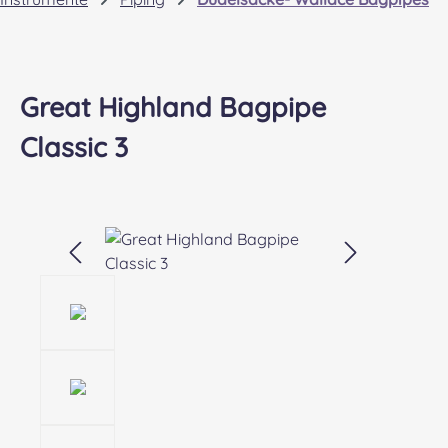
Great Highland Bagpipe
Classic 3
Bildergalerie überspringen