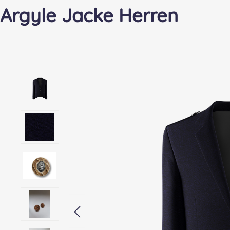
Argyle Jacke Herren
Bildergalerie überspringen