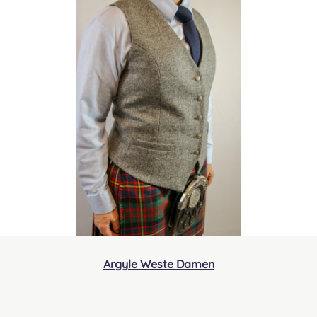
Argyle Weste Damen