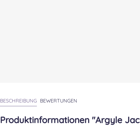
BESCHREIBUNG
BEWERTUNGEN
Produktinformationen "Argyle Jac