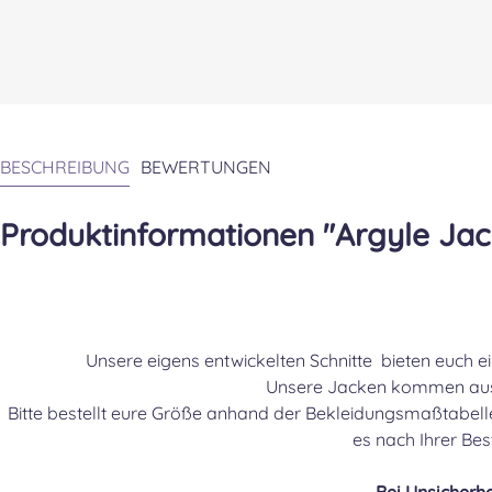
BESCHREIBUNG
BEWERTUNGEN
Produktinformationen "Argyle Ja
Unsere eigens entwickelten Schnitte bieten euch e
Unsere Jacken kommen a
Bitte bestellt eure Größe anhand der Bekleidungsmaßtabelle
es nach Ihrer Bes