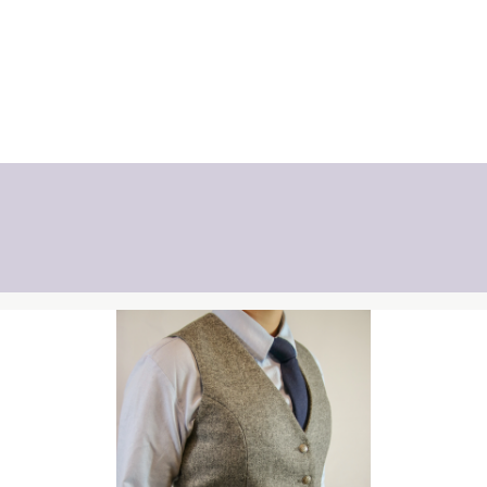
Produktgalerie überspringen