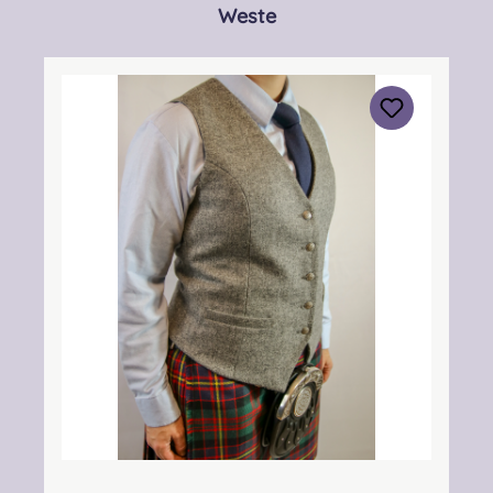
Produktgalerie überspringen
Weste