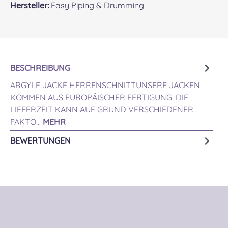
Hersteller:
Easy Piping & Drumming
BESCHREIBUNG
ARGYLE JACKE HERRENSCHNITTUNSERE JACKEN
KOMMEN AUS EUROPÄISCHER FERTIGUNG! DIE
LIEFERZEIT KANN AUF GRUND VERSCHIEDENER
FAKTO…
MEHR
BEWERTUNGEN