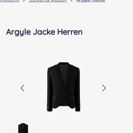
Argyle Jacke Herren
Bildergalerie überspringen