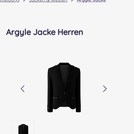
Argyle Jacke Herren
Bildergalerie überspringen