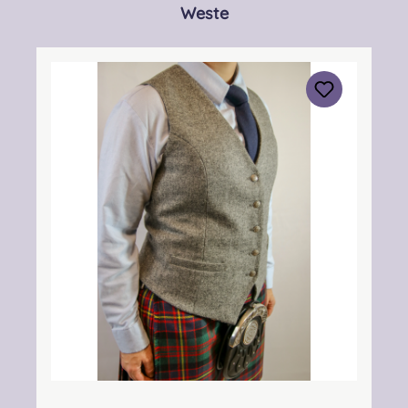
Produktgalerie überspringen
Weste