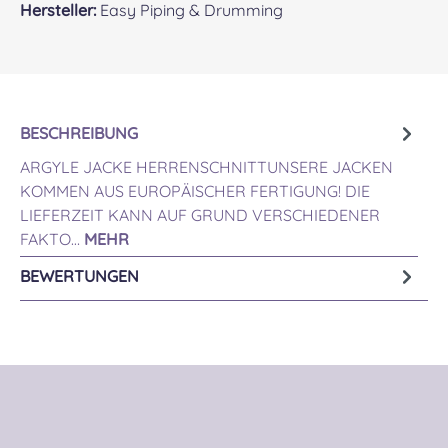
Hersteller:
Easy Piping & Drumming
BESCHREIBUNG
ARGYLE JACKE HERRENSCHNITTUNSERE JACKEN
KOMMEN AUS EUROPÄISCHER FERTIGUNG! DIE
LIEFERZEIT KANN AUF GRUND VERSCHIEDENER
FAKTO…
MEHR
BEWERTUNGEN