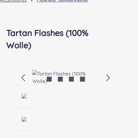
Tartan Flashes (100%
Wolle)
Bildergalerie überspringen