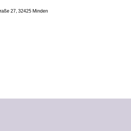
traße 27, 32425 Minden