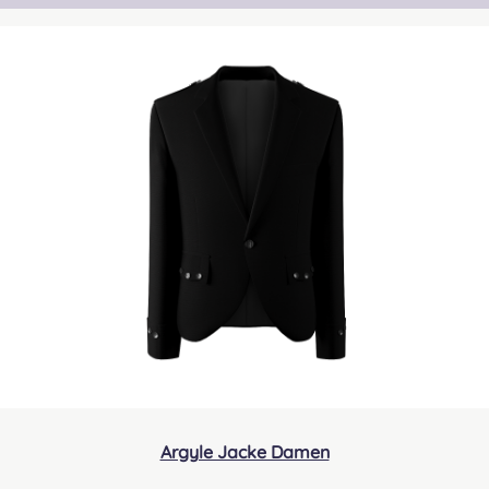
Argyle Jacke Damen