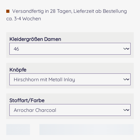
Versandfertig in 28 Tagen, Lieferzeit ab Bestellung
ca. 3-4 Wochen
auswählen
Kleidergrößen Damen
auswählen
Knöpfe
auswählen
Stoffart/Farbe