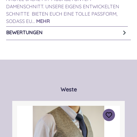
DAMENSCHNITT. UNSERE EIGENS ENTWICKELTEN
SCHNITTE BIETEN EUCH EINE TOLLE PASSFORM,
SODASS EU…
MEHR
BEWERTUNGEN
Produktgalerie überspringen
Weste