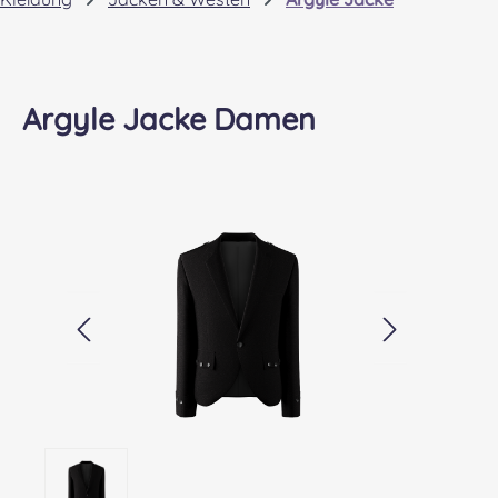
Argyle Jacke Damen
Bildergalerie überspringen