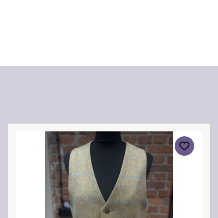
Produktgalerie überspringen