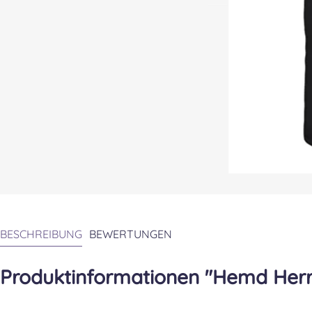
BESCHREIBUNG
BEWERTUNGEN
Produktinformationen "Hemd Herre