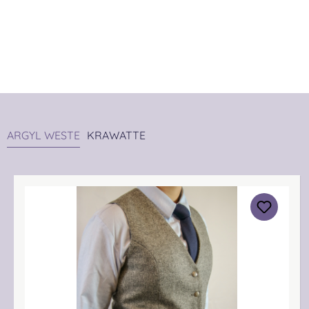
ARGYL WESTE
KRAWATTE