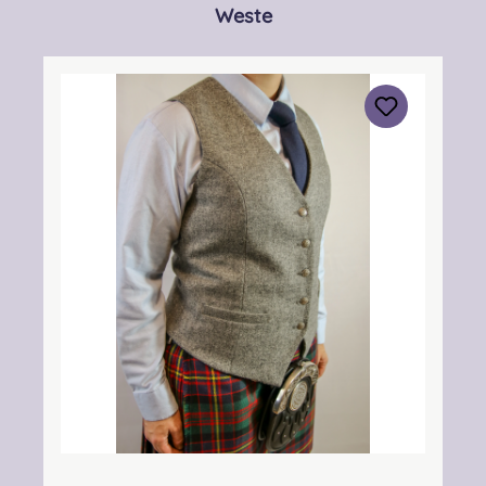
Produktgalerie überspringen
Weste