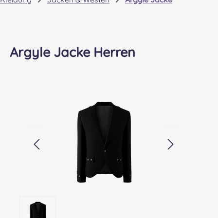
Argyle Jacke Herren
Bildergalerie überspringen