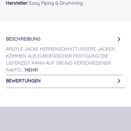
Hersteller:
Easy Piping & Drumming
BESCHREIBUNG
ARGYLE JACKE HERRENSCHNITTUNSERE JACKEN
KOMMEN AUS EUROPÄISCHER FERTIGUNG! DIE
LIEFERZEIT KANN AUF GRUND VERSCHIEDENER
FAKTO…
MEHR
BEWERTUNGEN