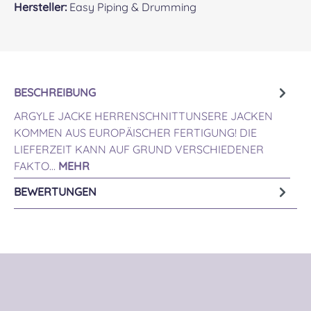
Hersteller:
Easy Piping & Drumming
BESCHREIBUNG
ARGYLE JACKE HERRENSCHNITTUNSERE JACKEN
KOMMEN AUS EUROPÄISCHER FERTIGUNG! DIE
LIEFERZEIT KANN AUF GRUND VERSCHIEDENER
FAKTO…
MEHR
BEWERTUNGEN