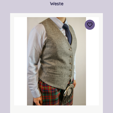
Produktgalerie überspringen
Weste