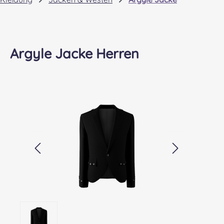
Argyle Jacke Herren
Bildergalerie überspringen