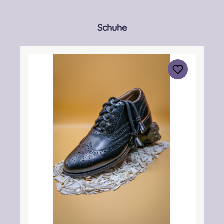
Produktgalerie überspringen
Schuhe