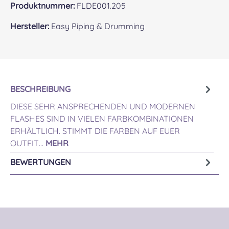
Produktnummer:
FLDE001.205
Hersteller:
Easy Piping & Drumming
BESCHREIBUNG
DIESE SEHR ANSPRECHENDEN UND MODERNEN
FLASHES SIND IN VIELEN FARBKOMBINATIONEN
ERHÄLTLICH. STIMMT DIE FARBEN AUF EUER
OUTFIT…
MEHR
BEWERTUNGEN