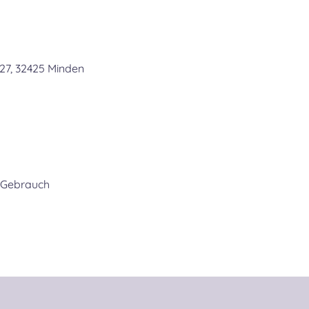
 27, 32425 Minden
 Gebrauch