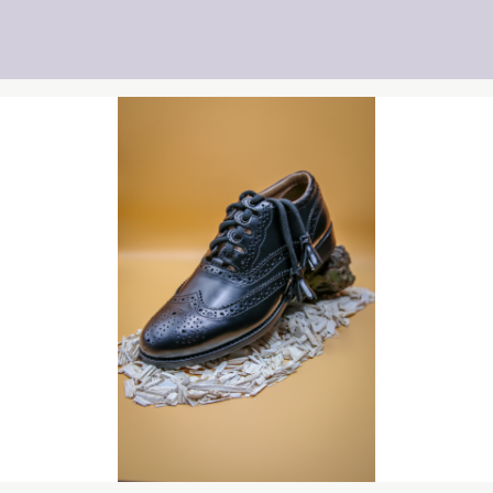
Produktgalerie überspringen