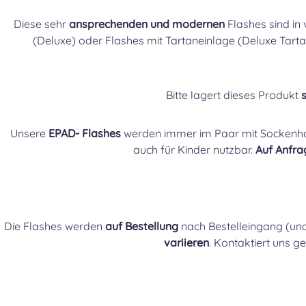
Diese sehr
ansprechenden und modernen
Flashes sind in 
(Deluxe) oder Flashes mit Tartaneinlage (Deluxe Tarta
Bitte lagert dieses Produkt
Unsere
EPAD- Flashes
werden immer im Paar mit Sockenha
auch für Kinder nutzbar.
Auf Anfra
Die Flashes werden
auf Bestellung
nach Bestelleingang (un
variieren
. Kontaktiert uns g