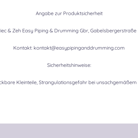
Angabe zur Produktsicherheit
wiec & Zeh Easy Piping & Drumming Gbr, Gabelsbergerstraße
Kontakt: kontakt@easypipinganddrumming.com
Sicherheitshinweise:
ckbare Kleinteile, Strangulationsgefahr bei unsachgemäßem