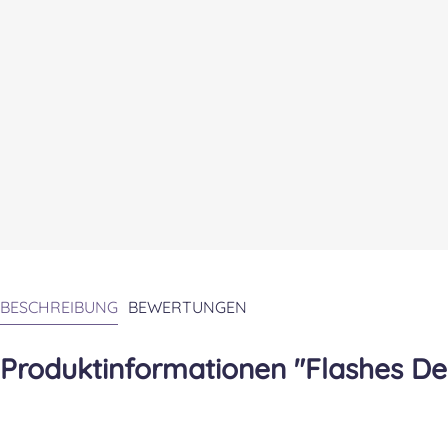
BESCHREIBUNG
BEWERTUNGEN
Produktinformationen "Flashes De